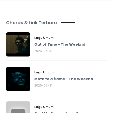
Chords & Lirik Terbaru
Lagu Umum
Out of Time - The Weeknd
2026-05-31
Lagu Umum
Moth to a flame - The Weeknd
2026-05-31
Lagu Umum