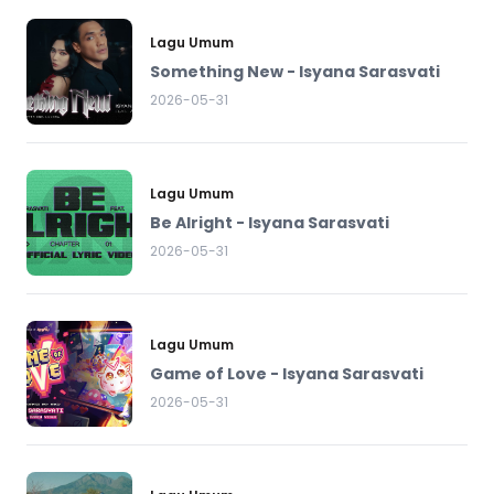
Lagu Umum
Something New - Isyana Sarasvati
2026-05-31
Lagu Umum
Be Alright - Isyana Sarasvati
2026-05-31
Lagu Umum
Game of Love - Isyana Sarasvati
2026-05-31