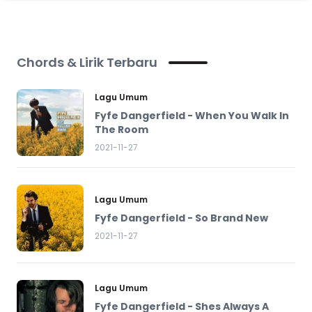
Chords & Lirik Terbaru
Lagu Umum
Fyfe Dangerfield - When You Walk In
The Room
2021-11-27
Lagu Umum
Fyfe Dangerfield - So Brand New
2021-11-27
Lagu Umum
Fyfe Dangerfield - Shes Always A