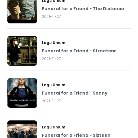
Lagu Umum
Funeral for a Friend - The Distance
2021-11-27
Lagu Umum
Funeral for a Friend - Streetcar
2021-11-27
Lagu Umum
Funeral for a Friend - Sonny
2021-11-27
Lagu Umum
Funeral for a Friend - Sixteen