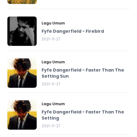
Lagu Umum
Fyfe Dangerfield - Firebird
2021-11-27
Lagu Umum
Fyfe Dangerfield - Faster Than The
Setting Sun
2021-11-27
Lagu Umum
Fyfe Dangerfield - Faster Than The
Setting
2021-11-27