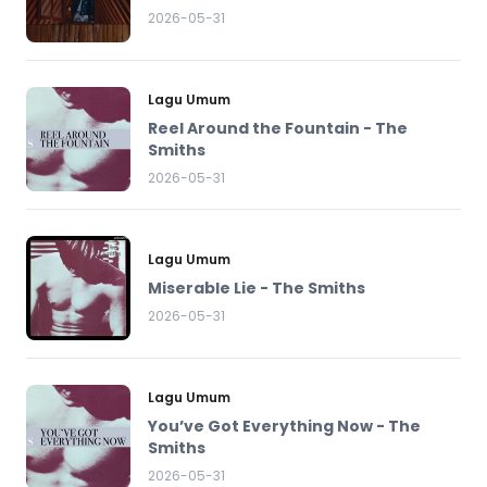
2026-05-31
Lagu Umum
Reel Around the Fountain - The
Smiths
2026-05-31
Lagu Umum
Miserable Lie - The Smiths
2026-05-31
Lagu Umum
You’ve Got Everything Now - The
Smiths
2026-05-31