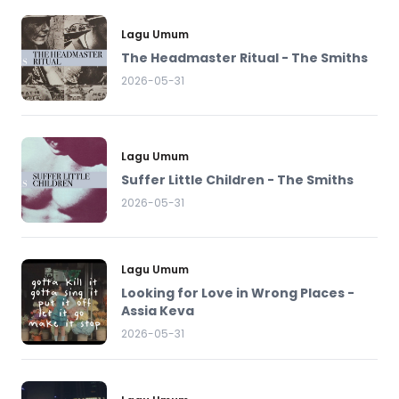
Lagu Umum
The Headmaster Ritual - The Smiths
2026-05-31
Lagu Umum
Suffer Little Children - The Smiths
2026-05-31
Lagu Umum
Looking for Love in Wrong Places -
Assia Keva
2026-05-31