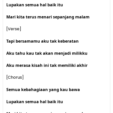
Lupakan semua hal baik itu
Mari kita terus menari sepanjang malam
[Verse] 
Tapi bersamamu aku tak keberatan
Aku tahu kau tak akan menjadi milikku
Aku merasa kisah ini tak memiliki akhir
[Chorus] 
Semua kebahagiaan yang kau bawa
Lupakan semua hal baik itu