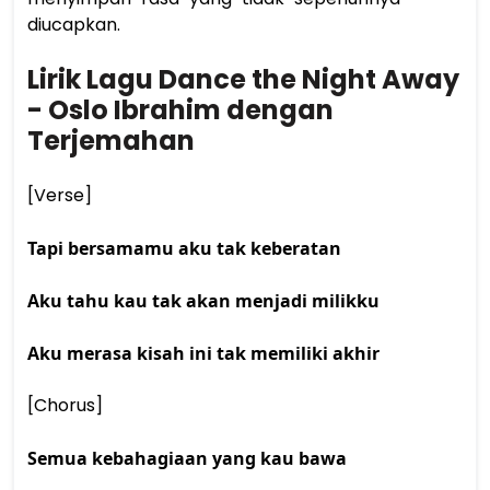
diucapkan. 
Lirik Lagu Dance the Night Away 
- Oslo Ibrahim dengan 
Terjemahan
[Verse] 
Tapi bersamamu aku tak keberatan
Aku tahu kau tak akan menjadi milikku
Aku merasa kisah ini tak memiliki akhir
[Chorus] 
Semua kebahagiaan yang kau bawa