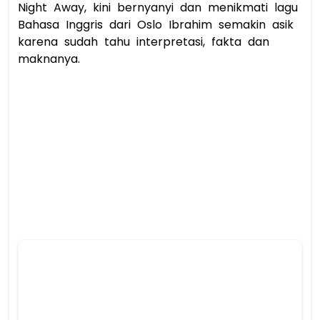
Night Away, kini bernyanyi dan menikmati lagu 
Bahasa Inggris dari Oslo Ibrahim semakin asik 
karena sudah tahu interpretasi, fakta dan 
maknanya. 