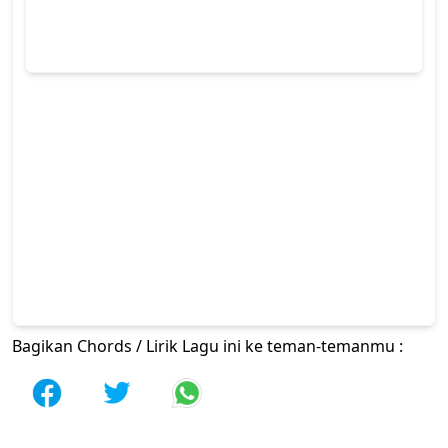
Bagikan Chords / Lirik Lagu ini ke teman-temanmu :