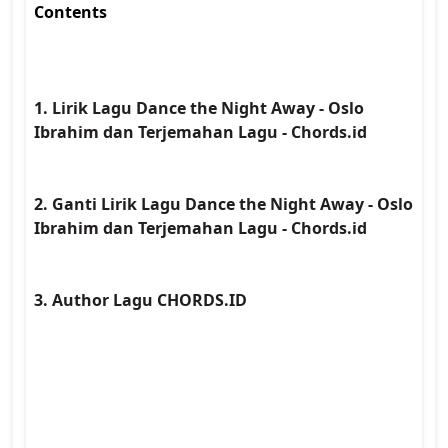
Contents 
1. Lirik Lagu Dance the Night Away - Oslo 
Ibrahim dan Terjemahan Lagu - Chords.id
2. Ganti Lirik Lagu Dance the Night Away - Oslo 
Ibrahim dan Terjemahan Lagu - Chords.id
3. Author Lagu CHORDS.ID