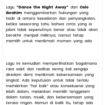
Lagu 
“Dance the Night Away”
 dari 
Oslo 
Ibrahim
 menggambarkan hubungan yang 
hadir di antara kesadaran dan penyangkalan, 
ketika seseorang tahu bahwa cinta yang ia 
jalani tidak sepenuhnya benar atau tidak akan 
berakhir menjadi miliknya, namun tetap 
memilih untuk menikmati momen yang ada. 
Lagu ini kemudian memperlihatkan bagaimana 
rasa sakit dan realitas sering kali sengaja 
diredam demi menikmati kebersamaan yang 
singkat. Ada keputusan untuk tidak terlalu 
memikirkan “hal baik” atau konsekuensi yang 
lebih dalam, melainkan memilih tenggelam 
dalam tarian, musik, dan kebersamaan yang 
terasa ringan. Namun di balik itu, tetap ada 