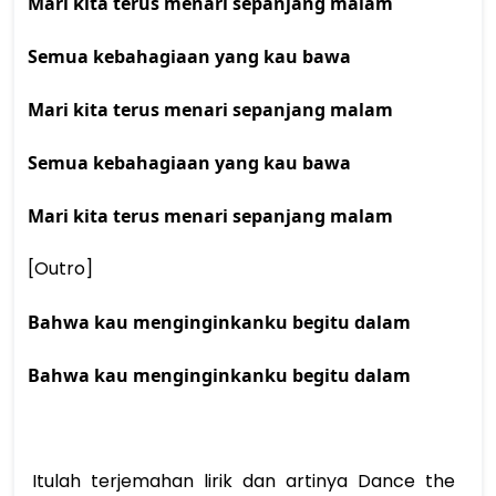
Mari kita terus menari sepanjang malam
Semua kebahagiaan yang kau bawa
Mari kita terus menari sepanjang malam
Semua kebahagiaan yang kau bawa
Mari kita terus menari sepanjang malam
[Outro] 
Bahwa kau menginginkanku begitu dalam
Bahwa kau menginginkanku begitu dalam
 Itulah terjemahan lirik dan artinya Dance the 