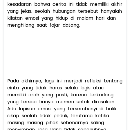
kesadaran bahwa cerita ini tidak memiliki akhir 
yang jelas, seolah hubungan tersebut hanyalah 
kilatan emosi yang hidup di malam hari dan 
menghilang saat fajar datang. 
Pada akhirnya, lagu ini menjadi refleksi tentang 
cinta yang tidak harus selalu logis atau 
memiliki arah yang pasti, karena terkadang 
yang tersisa hanya momen untuk dirasakan. 
Ada lapisan emosi yang tersembunyi di balik 
sikap seolah tidak peduli, terutama ketika 
masing masing pihak sebenarnya saling 
menyimpan rasa yang tidak sepenuhnya 