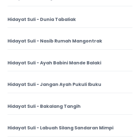
Hidayat Suli - Dunia Tabaliak
Hidayat Suli - Nasib Rumah Mangontrak
Hidayat Suli - Ayah Babini Mande Balaki
Hidayat Suli - Jangan Ayah Pukuli Ibuku
Hidayat Suli - Bakalang Tangih
Hidayat Suli - Labuah Silang Sandaran Mimpi