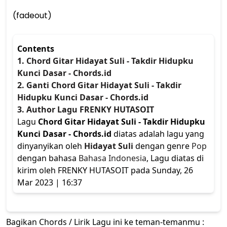
(fadeout)
Contents
1. Chord Gitar Hidayat Suli - Takdir Hidupku
Kunci Dasar - Chords.id
2. Ganti Chord Gitar Hidayat Suli - Takdir
Hidupku Kunci Dasar - Chords.id
3. Author Lagu FRENKY HUTASOIT
Lagu
Chord Gitar Hidayat Suli - Takdir Hidupku
Kunci Dasar - Chords.id
diatas adalah lagu yang
dinyanyikan oleh
Hidayat Suli
dengan genre
Pop
dengan bahasa
Bahasa Indonesia
, Lagu diatas di
kirim oleh FRENKY HUTASOIT pada Sunday, 26
Mar 2023 | 16:37
Bagikan Chords / Lirik Lagu ini ke teman-temanmu :