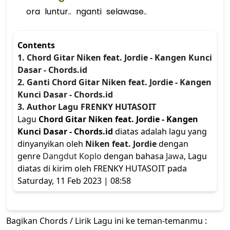
ora luntur.. nganti selawase..
Contents
1. Chord Gitar Niken feat. Jordie - Kangen Kunci
Dasar - Chords.id
2. Ganti Chord Gitar Niken feat. Jordie - Kangen
Kunci Dasar - Chords.id
3. Author Lagu FRENKY HUTASOIT
Lagu
Chord Gitar Niken feat. Jordie - Kangen
Kunci Dasar - Chords.id
diatas adalah lagu yang
dinyanyikan oleh
Niken feat. Jordie
dengan
genre
Dangdut Koplo
dengan bahasa
Jawa
, Lagu
diatas di kirim oleh FRENKY HUTASOIT pada
Saturday, 11 Feb 2023 | 08:58
Bagikan Chords / Lirik Lagu ini ke teman-temanmu :