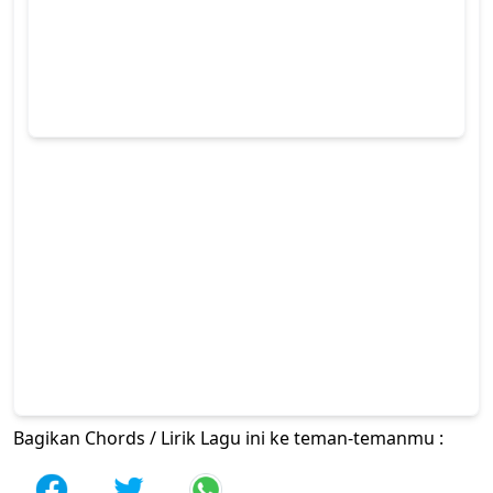
Bagikan Chords / Lirik Lagu ini ke teman-temanmu :