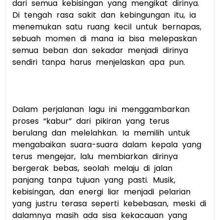
dari semua kebisingan yang mengikat dirinya. 
Di tengah rasa sakit dan kebingungan itu, ia 
menemukan satu ruang kecil untuk bernapas, 
sebuah momen di mana ia bisa melepaskan 
semua beban dan sekadar menjadi dirinya 
sendiri tanpa harus menjelaskan apa pun. 
Dalam perjalanan lagu ini menggambarkan 
proses “kabur” dari pikiran yang terus 
berulang dan melelahkan. Ia memilih untuk 
mengabaikan suara-suara dalam kepala yang 
terus mengejar, lalu membiarkan dirinya 
bergerak bebas, seolah melaju di jalan 
panjang tanpa tujuan yang pasti. Musik, 
kebisingan, dan energi liar menjadi pelarian 
yang justru terasa seperti kebebasan, meski di 
dalamnya masih ada sisa kekacauan yang 