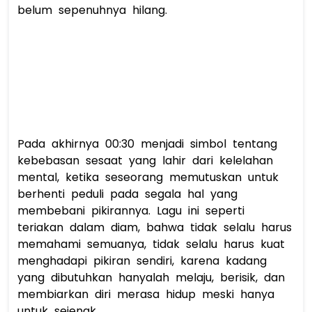
belum sepenuhnya hilang. 
Pada akhirnya 
00:30
 menjadi simbol tentang 
kebebasan sesaat yang lahir dari kelelahan 
mental, ketika seseorang memutuskan untuk 
berhenti peduli pada segala hal yang 
membebani pikirannya. Lagu ini seperti 
teriakan dalam diam, bahwa tidak selalu harus 
memahami semuanya, tidak selalu harus kuat 
menghadapi pikiran sendiri, karena kadang 
yang dibutuhkan hanyalah melaju, berisik, dan 
membiarkan diri merasa hidup meski hanya 
untuk sejenak. 