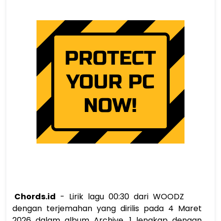
Chords.id
 - Lirik lagu 00:30 dari WOODZ 
dengan terjemahan yang dirilis pada 4 Maret 
2026 dalam album Archive. 1 lengkap dengan 