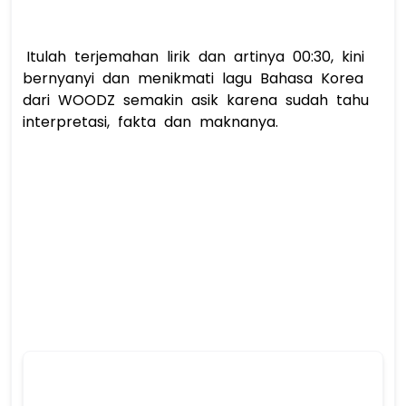
 Itulah terjemahan lirik dan artinya 00:30, kini 
bernyanyi dan menikmati lagu Bahasa Korea 
dari WOODZ semakin asik karena sudah tahu 
interpretasi, fakta dan maknanya. 