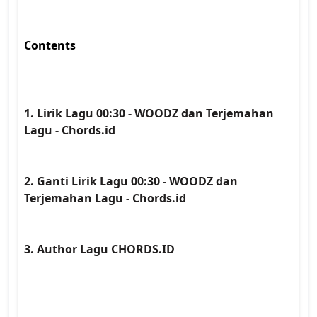
Contents 
1. Lirik Lagu 00:30 - WOODZ dan Terjemahan 
Lagu - Chords.id
2. Ganti Lirik Lagu 00:30 - WOODZ dan 
Terjemahan Lagu - Chords.id
3. Author Lagu CHORDS.ID