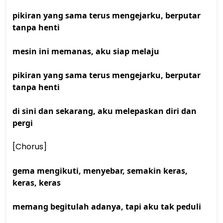
pikiran yang sama terus mengejarku, berputar 
tanpa henti
mesin ini memanas, aku siap melaju
pikiran yang sama terus mengejarku, berputar 
tanpa henti
di sini dan sekarang, aku melepaskan diri dan 
pergi
[Chorus] 
gema mengikuti, menyebar, semakin keras, 
keras, keras
memang begitulah adanya, tapi aku tak peduli