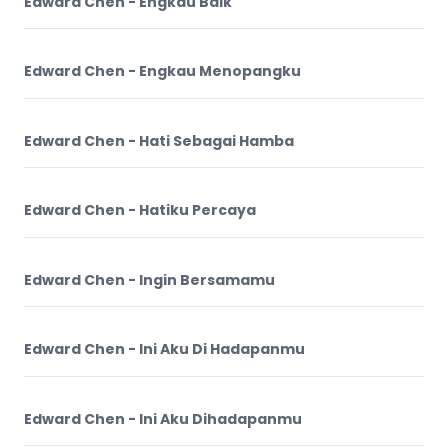
Edward Chen - Engkau Baik
Edward Chen - Engkau Menopangku
Edward Chen - Hati Sebagai Hamba
Edward Chen - Hatiku Percaya
Edward Chen - Ingin Bersamamu
Edward Chen - Ini Aku Di Hadapanmu
Edward Chen - Ini Aku Dihadapanmu