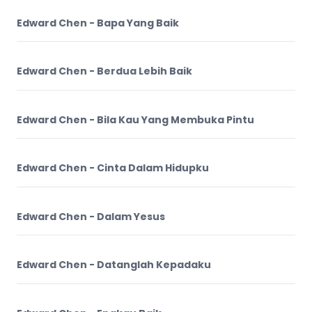
Edward Chen - Bapa Yang Baik
Edward Chen - Berdua Lebih Baik
Edward Chen - Bila Kau Yang Membuka Pintu
Edward Chen - Cinta Dalam Hidupku
Edward Chen - Dalam Yesus
Edward Chen - Datanglah Kepadaku