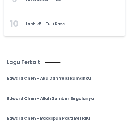
10
Hachikō - Fujii Kaze
Lagu Terkait
Edward Chen - Aku Dan Seisi Rumahku
Edward Chen - Allah Sumber Segalanya
Edward Chen - Badaipun Pasti Berlalu