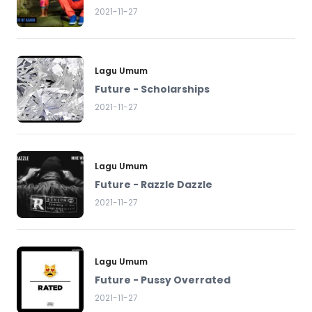
2021-11-27
Lagu Umum
Future - Scholarships
2021-11-27
Lagu Umum
Future - Razzle Dazzle
2021-11-27
Lagu Umum
Future - Pussy Overrated
2021-11-27