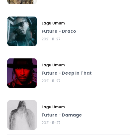
Lagu Umum
Future - Draco
2021-11-27
Lagu Umum
Future - Deep In That
2021-11-27
Lagu Umum
Future - Damage
2021-11-27