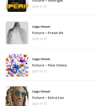
Future - Georgia
2021-11-27
Lagu Umum
Future - Fresh Air
2021-11-27
Lagu Umum
Future - Fine China
2021-11-27
Lagu Umum
Future - Extra Luv
2021-11-27