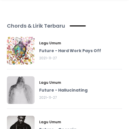
Chords & Lirik Terbaru
Lagu Umum
Future - Hard Work Pays Off
2021-11-27
Lagu Umum
Future - Hallucinating
2021-11-27
Lagu Umum