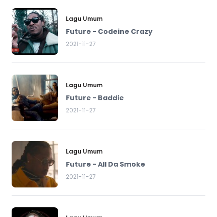
Lagu Umum
Future - Codeine Crazy
2021-11-27
Lagu Umum
Future - Baddie
2021-11-27
Lagu Umum
Future - All Da Smoke
2021-11-27