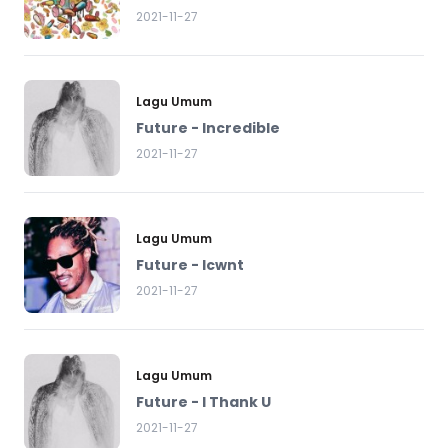
2021-11-27
Lagu Umum
Future - Incredible
2021-11-27
Lagu Umum
Future - Icwnt
2021-11-27
Lagu Umum
Future - I Thank U
2021-11-27