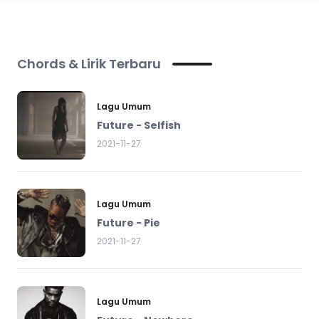
Chords & Lirik Terbaru
Lagu Umum
Future - Selfish
2021-11-27
Lagu Umum
Future - Pie
2021-11-27
Lagu Umum