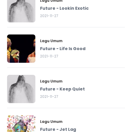
Lagu Umum
Future - Lookin Exotic
2021-11-27
Lagu Umum
Future - Life Is Good
2021-11-27
Lagu Umum
Future - Keep Quiet
2021-11-27
Lagu Umum
Future - Jet Lag