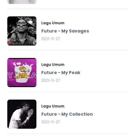
Lagu Umum
Future - My Savages
2021-11-27
Lagu Umum
Future - My Peak
2021-11-27
Lagu Umum
Future - My Collection
2021-11-27