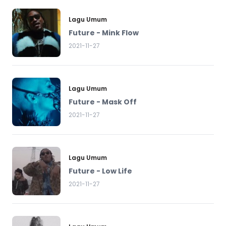
Lagu Umum
Future - Mink Flow
2021-11-27
Lagu Umum
Future - Mask Off
2021-11-27
Lagu Umum
Future - Low Life
2021-11-27