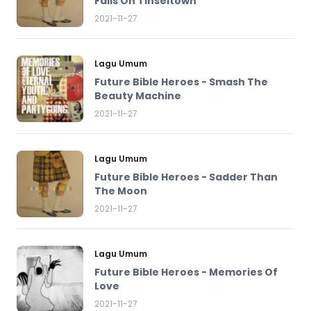
Falls On Tinseltown
2021-11-27
Lagu Umum
Future Bible Heroes - Smash The
Beauty Machine
2021-11-27
Lagu Umum
Future Bible Heroes - Sadder Than
The Moon
2021-11-27
Lagu Umum
Future Bible Heroes - Memories Of
Love
2021-11-27