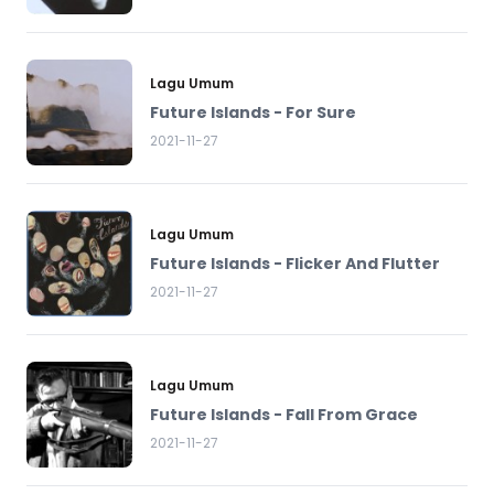
Lagu Umum
Future Islands - For Sure
2021-11-27
Lagu Umum
Future Islands - Flicker And Flutter
2021-11-27
Lagu Umum
Future Islands - Fall From Grace
2021-11-27