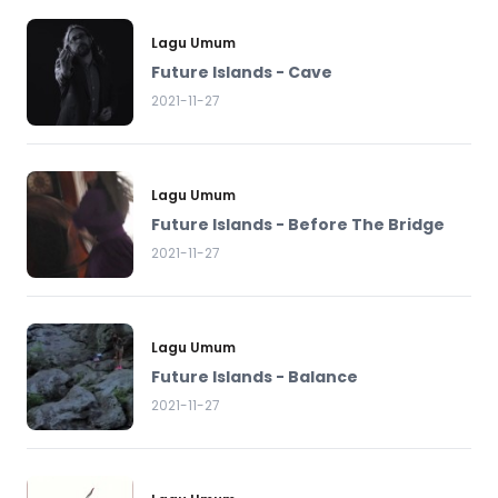
Lagu Umum
Future Islands - Cave
2021-11-27
Lagu Umum
Future Islands - Before The Bridge
2021-11-27
Lagu Umum
Future Islands - Balance
2021-11-27