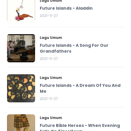
Lagu Umum
Future Islands - Aladdin
2021-11-27
Lagu Umum
Future Islands - A Song For Our
Grandfathers
2021-11-27
Lagu Umum
Future Islands - A Dream Of You And
Me
2021-11-27
Lagu Umum
Future Bible Heroes - When Evening