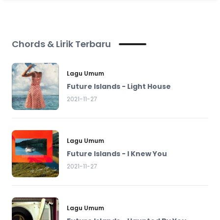
Chords & Lirik Terbaru
Lagu Umum
Future Islands - Light House
2021-11-27
Lagu Umum
Future Islands - I Knew You
2021-11-27
Lagu Umum