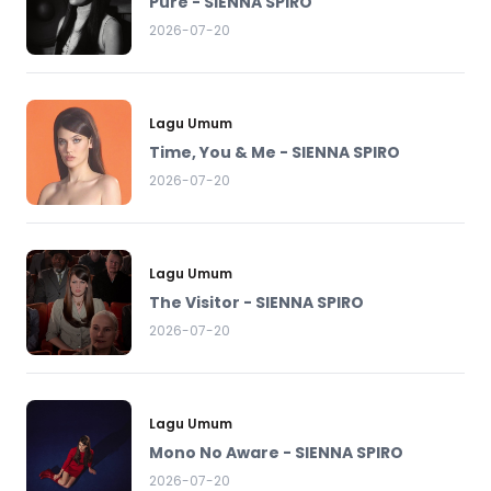
Pure - SIENNA SPIRO
2026-07-20
Lagu Umum
Time, You & Me - SIENNA SPIRO
2026-07-20
Lagu Umum
The Visitor - SIENNA SPIRO
2026-07-20
Lagu Umum
Mono No Aware - SIENNA SPIRO
2026-07-20