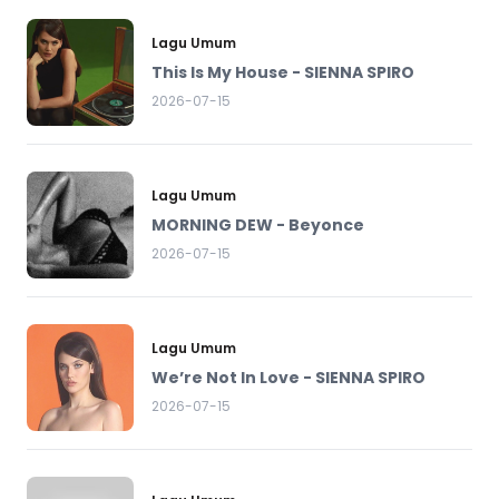
Lagu Umum
This Is My House - SIENNA SPIRO
2026-07-15
Lagu Umum
MORNING DEW - Beyonce
2026-07-15
Lagu Umum
We’re Not In Love - SIENNA SPIRO
2026-07-15