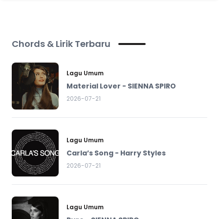
Chords & Lirik Terbaru
Lagu Umum
Material Lover - SIENNA SPIRO
2026-07-21
Lagu Umum
Carla’s Song - Harry Styles
2026-07-21
Lagu Umum