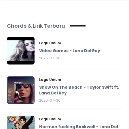
Chords & Lirik Terbaru
Lagu Umum
Video Games - Lana Del Rey
2026-07-30
Lagu Umum
Snow On The Beach - Taylor Swift ft.
Lana Del Rey
2026-07-30
Lagu Umum
Norman fucking Rockwell - Lana Del