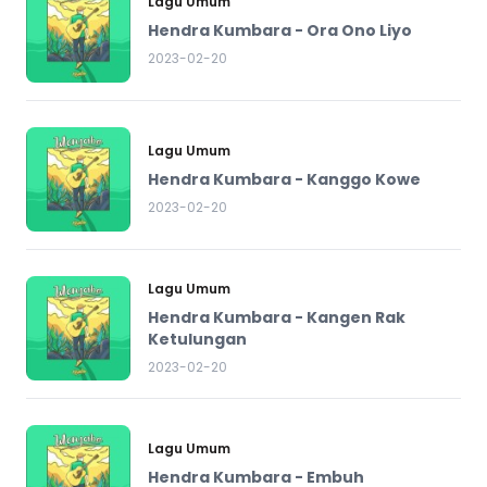
Lagu Umum
Hendra Kumbara - Ora Ono Liyo
2023-02-20
Lagu Umum
Hendra Kumbara - Kanggo Kowe
2023-02-20
Lagu Umum
Hendra Kumbara - Kangen Rak
Ketulungan
2023-02-20
Lagu Umum
Hendra Kumbara - Embuh