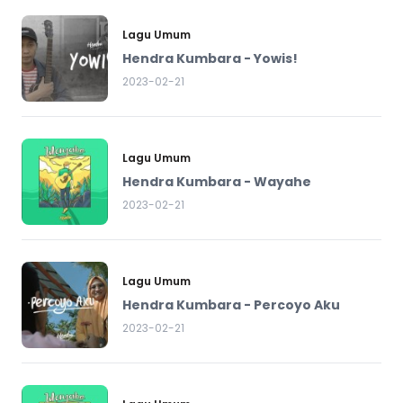
Lagu Umum
Hendra Kumbara - Yowis!
2023-02-21
Lagu Umum
Hendra Kumbara - Wayahe
2023-02-21
Lagu Umum
Hendra Kumbara - Percoyo Aku
2023-02-21