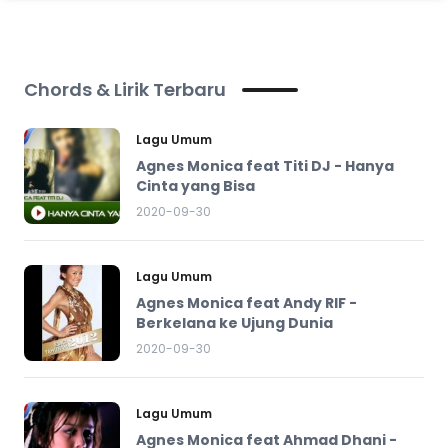
Chords & Lirik Terbaru
Lagu Umum
Agnes Monica feat Titi DJ - Hanya
Cinta yang Bisa
2020-09-30
Lagu Umum
Agnes Monica feat Andy RIF -
Berkelana ke Ujung Dunia
2020-09-30
Lagu Umum
Agnes Monica feat Ahmad Dhani -